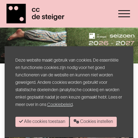
Deze website maakt gebruik van cookies. De essentiële
en functionele cookies zijn nodig voor het goed
functioneren van de website en kunnen niet worden
geweigerd. Andere cookies worden gebruikt voor
statistische doeleinden (analytische cookies) en worden
enkel geplaatst nadat je een keuze gemaakt hebt. Lees er
meer over in ons
Cookiebeleid
.
Alle cookies toestaan
Cookies instellen