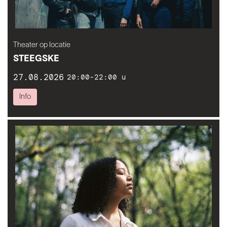
Theater op locatie
STEEGSKE
27.08.2026
20:00-22:00 u
Info