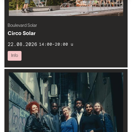
Boulevard Solar
Circo Solar
22.08.2026
14:00-20:00 u
Info