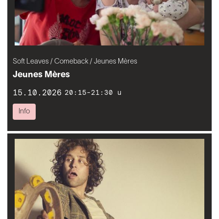
Soft Leaves / Comeback / Jeunes Mères
Jeunes Mères
15.10.2026
20:15-21:30 u
Info