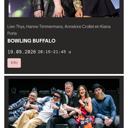
Lien Thys, Hanne Timmermans, Annelore Crollet en Kiana
Porte
BOWLING BUFFALO
19.09.2026
20:15-21:45 u
Info