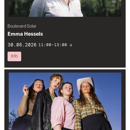
Boulevard Solar
Emma Hessels
30.08.2026
11:00-13:00 u
Info