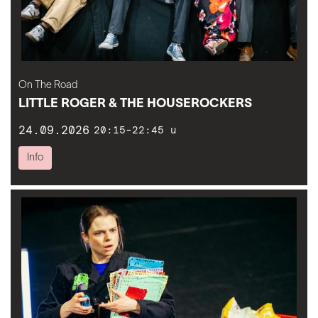
On The Road
LITTLE ROGER & THE HOUSEROCKERS
24.09.2026
20:15-22:45 u
Info