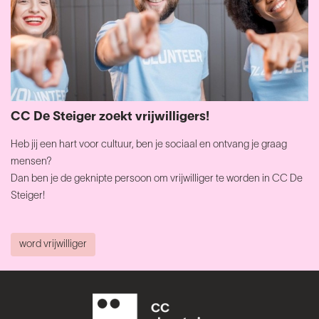
CC De Steiger zoekt vrijwilligers!
Heb jij een hart voor cultuur, ben je sociaal en ontvang je graag
mensen?
Dan ben je de geknipte persoon om vrijwilliger te worden in CC De
Steiger!
word vrijwilliger