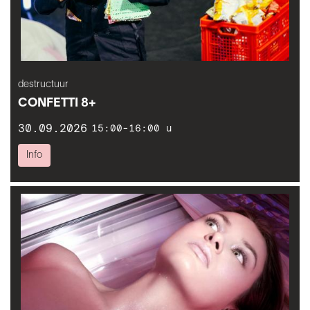
destructuur
CONFETTI 8+
30.09.2026
15:00-16:00 u
Info