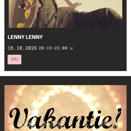
LENNY LENNY
16.10.2026
20:15-22:00 u
Info