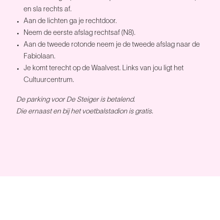
en sla rechts af.
Aan de lichten ga je rechtdoor.
Neem de eerste afslag rechtsaf (N8).
Aan de tweede rotonde neem je de tweede afslag naar de
Fabiolaan.
Je komt terecht op de Waalvest. Links van jou ligt het
Cultuurcentrum.
De parking voor De Steiger is betalend.
Die ernaast en bij het voetbalstadion is gratis.