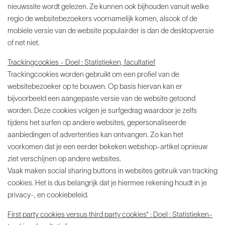
nieuwssite wordt gelezen. Ze kunnen ook bijhouden vanuit welke
regio de websitebezoekers voornamelijk komen, alsook of de
mobiele versie van de website populairder is dan de desktopversie
of net niet.
Trackingcookies - Doel : Statistieken, facultatief
Trackingcookies worden gebruikt om een profiel van de
websitebezoeker op te bouwen. Op basis hiervan kan er
bijvoorbeeld een aangepaste versie van de website getoond
worden. Deze cookies volgen je surfgedrag waardoor je zelfs
tijdens het surfen op andere websites, gepersonaliseerde
aanbiedingen of advertenties kan ontvangen. Zo kan het
voorkomen dat je een eerder bekeken webshop-artikel opnieuw
ziet verschijnen op andere websites.
Vaak maken social sharing buttons in websites gebruik van tracking
cookies. Het is dus belangrijk dat je hiermee rekening houdt in je
privacy-, en cookiebeleid.
First party cookies versus third party cookies* : Doel : Statistieken-