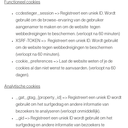
Functioneel cookies
ccdestieger_session => Registreert een uniek ID. Wordt
gebruikt om de browse-ervaring van de gebruiker
aangenamer te maken en om de website tegen
webbedreigingen te beschermen. (verloopt na 60 minuten)
XSRF-TOKEN => Registreert een uniek ID. Wordt gebruikt
om de website tegen webbedreigingen te beschermen
(verloopt na 60 minuten).
cookie_preferences => Laat de website weten of je de
cookies al dan niet wenst te aanvaarden. (verloopt na 60
dagen).
Analytische cookies
_gat_gtag_[property_id] => Registreert een uniek ID wordt
gebruikt om het surfgedrag en andere informatie van
bezoekers te analyseren (verloopt onmiddellijk).
_gid => Registreert een uniek ID wordt gebruikt om het
surfgedrag en andere informatie van bezoekers te