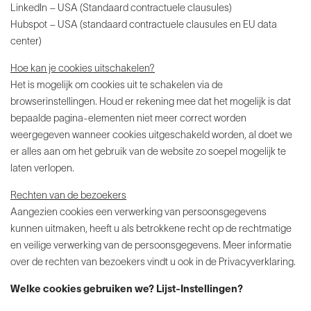
LinkedIn – USA (Standaard contractuele clausules)
Hubspot – USA (standaard contractuele clausules en EU data
center)
Hoe kan je cookies uitschakelen?
Het is mogelijk om cookies uit te schakelen via de
browserinstellingen. Houd er rekening mee dat het mogelijk is dat
bepaalde pagina-elementen niet meer correct worden
weergegeven wanneer cookies uitgeschakeld worden, al doet we
er alles aan om het gebruik van de website zo soepel mogelijk te
laten verlopen.
Rechten van de bezoekers
Aangezien cookies een verwerking van persoonsgegevens
kunnen uitmaken, heeft u als betrokkene recht op de rechtmatige
en veilige verwerking van de persoonsgegevens. Meer informatie
over de rechten van bezoekers vindt u ook in de Privacyverklaring.
Welke cookies gebruiken we? Lijst-Instellingen?