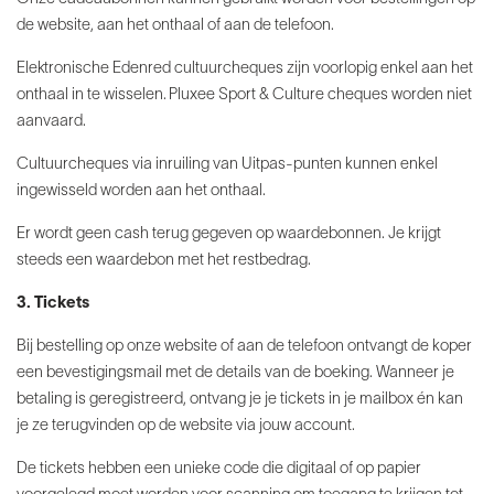
de website, aan het onthaal of aan de telefoon.
Elektronische Edenred cultuurcheques zijn voorlopig enkel aan het
onthaal in te wisselen. Pluxee Sport & Culture cheques worden niet
aanvaard.
Cultuurcheques via inruiling van Uitpas-punten kunnen enkel
ingewisseld worden aan het onthaal.
Er wordt geen cash terug gegeven op waardebonnen. Je krijgt
steeds een waardebon met het restbedrag.
3. Tickets
Bij bestelling op onze website of aan de telefoon ontvangt de koper
een bevestigingsmail met de details van de boeking. Wanneer je
betaling is geregistreerd, ontvang je je tickets in je mailbox én kan
je ze terugvinden op de website via jouw account.
De tickets hebben een unieke code die digitaal of op papier