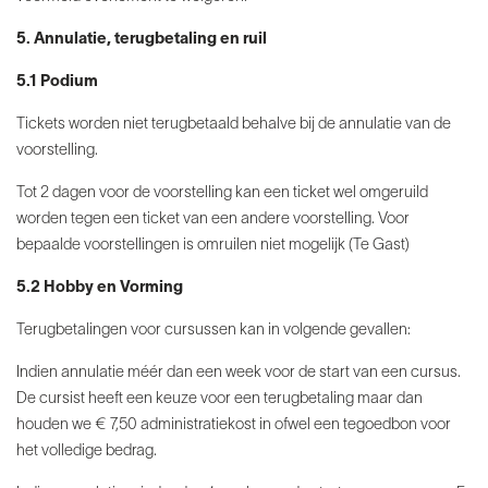
5. Annulatie, terugbetaling en ruil
5.1 Podium
Tickets worden niet terugbetaald behalve bij de annulatie van de
voorstelling.
Tot 2 dagen voor de voorstelling kan een ticket wel omgeruild
worden tegen een ticket van een andere voorstelling. Voor
bepaalde voorstellingen is omruilen niet mogelijk (Te Gast)
5.2 Hobby en Vorming
Terugbetalingen voor cursussen kan in volgende gevallen:
Indien annulatie méér dan een week voor de start van een cursus.
De cursist heeft een keuze voor een terugbetaling maar dan
houden we € 7,50 administratiekost in ofwel een tegoedbon voor
het volledige bedrag.