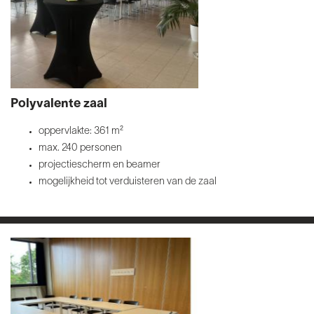
Polyvalente zaal
oppervlakte: 361 m²
max. 240 personen
projectiescherm en beamer
mogelijkheid tot verduisteren van de zaal