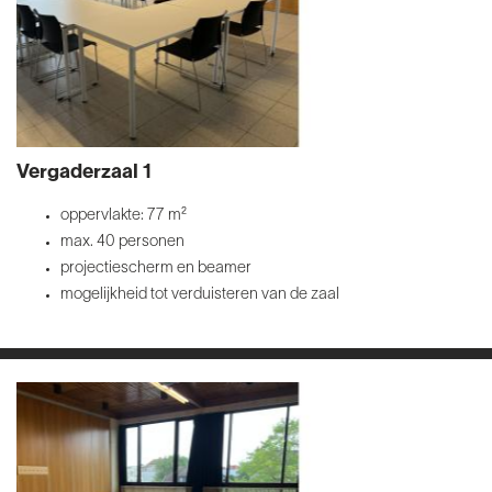
Vergaderzaal 1
oppervlakte: 77 m²
max. 40 personen
projectiescherm en beamer
mogelijkheid tot verduisteren van de zaal