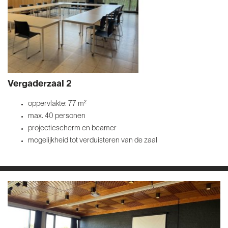
Vergaderzaal 2
oppervlakte: 77 m²
max. 40 personen
projectiescherm en beamer
mogelijkheid tot verduisteren van de zaal