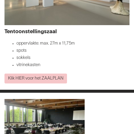
Tentoonstellingszaal
oppervlakte: max. 27m x 11,75m
spots
sokkels
vitrinekasten
Klik HIER voor het ZAALPLAN