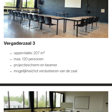
Vergaderzaal 3
oppervlakte: 207 m²
max. 120 personen
projectiescherm en beamer
mogelijkheid tot verduisteren van de zaal