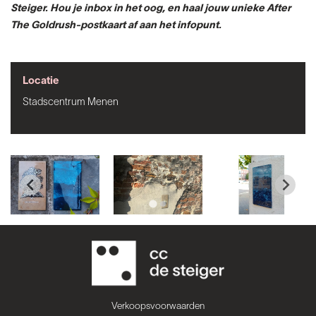
Steiger. Hou je inbox in het oog, en haal jouw unieke After
The Goldrush-postkaart af aan het infopunt.
Locatie
Stadscentrum Menen
Verkoopsvoorwaarden