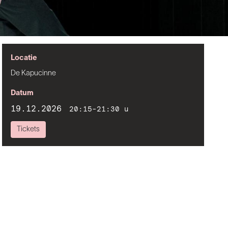
Locatie
De Kapucinne
Datum
19.12.2026
20:15-21:30 u
Tickets