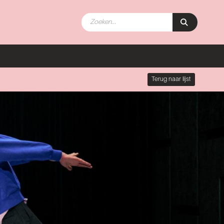
Terug naar lijst