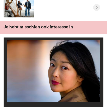
Je hebt misschien ook interesse in