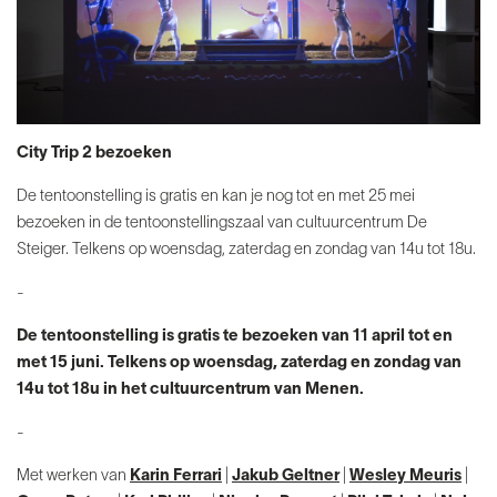
City Trip 2 bezoeken
De tentoonstelling is gratis en kan je nog tot en met 25 mei
bezoeken in de tentoonstellingszaal van cultuurcentrum De
Steiger. Telkens op woensdag, zaterdag en zondag van 14u tot 18u.
-
De tentoonstelling is gratis te bezoeken van 11 april tot en
met 15 juni. Telkens op woensdag, zaterdag en zondag van
14u tot 18u in het cultuurcentrum van Menen.
-
Met werken van
Karin Ferrari
|
Jakub Geltner
|
Wesley Meuris
|