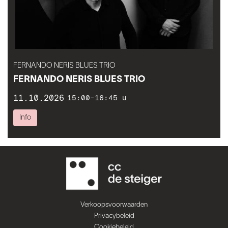
FERNANDO NERIS BLUES TRIO
FERNANDO NERIS BLUES TRIO
11.10.2026
15:00-16:45 u
Info
Verkoopsvoorwaarden
Privacybeleid
Cookiebeleid