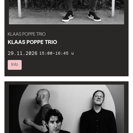
KLAAS POPPE TRIO
KLAAS POPPE TRIO
29.11.2026
15:00-16:45 u
Info