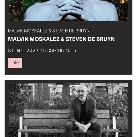
MALVIN MOSKALEZ & STEVEN DE BRUYN
MALVIN MOSKALEZ & STEVEN DE BRUYN
31.01.2027
15:00-16:45 u
Info