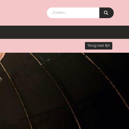
Terug naar lijst