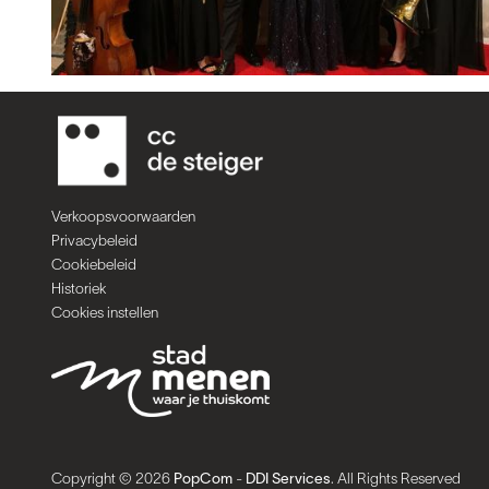
Verkoopsvoorwaarden
Privacybeleid
Cookiebeleid
Historiek
Cookies instellen
Copyright © 2026
PopCom
-
DDI Services
. All Rights Reserved