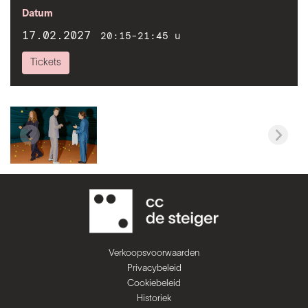
Datum
17.02.2027
20:15-21:45 u
Tickets
Verkoopsvoorwaarden
Privacybeleid
Cookiebeleid
Historiek