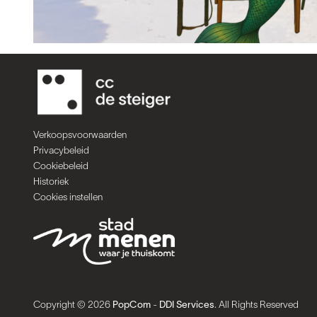
Verkoopsvoorwaarden
Privacybeleid
Cookiebeleid
Historiek
Cookies instellen
Copyright © 2026
PopCom
-
DDI Services
. All Rights Reserved