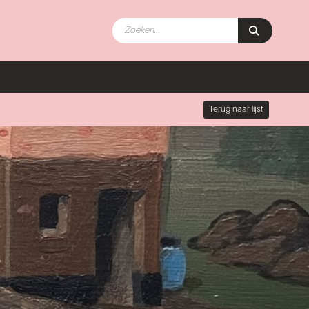
Terug naar lijst