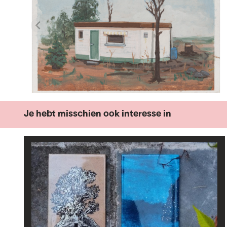
Je hebt misschien ook interesse in