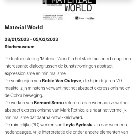
Material World
28/01/2023 - 05/03/2023
Stadsmuseum
De tentoonstelling 'Material World' in het stadsmuseum brengt een
interessante dialoog tussen de kunststromingen abstract
expressionisme en minimalisme.
De schilderijen van
Robie Van Outryve
, die hij in de jaren ’70
maakte, zijn minstens verwant met het abstract expressionisme en
de Cobra beweging.
De werken van
Bernard Sercu
refereren dan weer aan zowel het
abstract expressionisme van Mark Rothko, als naar het vormelijk
minimalisme dat daarna ontwikkeld werd.
De ruimtelijke (3D) werken van
Leyla Aydoslu
zijn dan weer een
hedendaagse, vrije interpretatie die onder andere elementen van