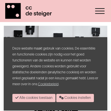
Deze website maakt gebruik van cookies. De essentiële
en functionele cookies zijn nodig voor het goed
functioneren van de website en kunnen niet worden
geweigerd. Andere cookies worden gebruikt voor
statistische doeleinden (analytische cookies) en worden
enkel geplaatst nadat je een keuze gemaakt hebt. Lees er
meer over in ons
Cookiebeleid
.
Alle cookies toestaan
Cookies instellen