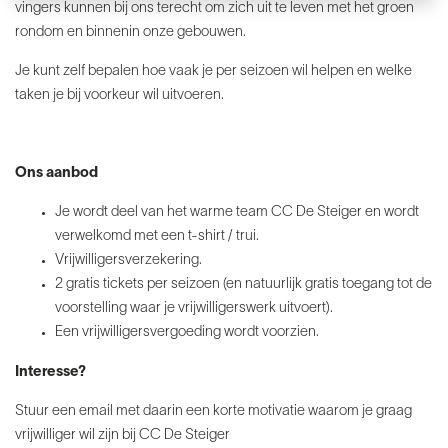
vingers kunnen bij ons terecht om zich uit te leven met het groen
rondom en binnenin onze gebouwen.
Je kunt zelf bepalen hoe vaak je per seizoen wil helpen en welke
taken je bij voorkeur wil uitvoeren.
Ons aanbod
Je wordt deel van het warme team CC De Steiger en wordt
verwelkomd met een t-shirt / trui.
Vrijwilligersverzekering.
2 gratis tickets per seizoen (en natuurlijk gratis toegang tot de
voorstelling waar je vrijwilligerswerk uitvoert).
Een vrijwilligersvergoeding wordt voorzien.
Interesse?
Stuur een email met daarin een korte motivatie waarom je graag
vrijwilliger wil zijn bij CC De Steiger