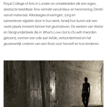
Royal College of Arts in Londen en
ontwikkelden elk een eigen,
abstracte beeldtaal: Ane
vertrekt vanuit kleur en herinnering, Dimitri
vanuit
materiaal. Alledaagse ervaringen, zorg en
samenleven
sijpelen door in hun werk, terwijl hun kunst ook een
vaste
plaats inneemt binnen het gezinsleven. De werken van
Vester
en Vangrunderbeek die in
What’s Love Got to Do
with It
worden
getoond, vormen een ode aan liefde,
verbondenheid en het
gezamenlijk creëren van een thuis
voor henzelf en hun kinderen.