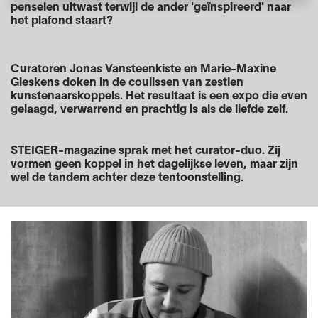
penselen uitwast terwijl de ander 'geïnspireerd' naar
het plafond staart?
Curatoren Jonas Vansteenkiste en Marie-Maxine
Gieskens doken in de coulissen van zestien
kunstenaarskoppels.
Het resultaat is een expo die even
gelaagd, verwarrend en prachtig is als de liefde
zelf.
STEIGER-magazine sprak met het curator-duo
. Zij
vormen
geen koppel in het dagelijkse leven, maar zijn
wel de tandem achter deze
tentoonstelling.