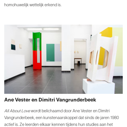
homohuwelijk wettelijk
erkend is.
Ane Vester en Dimitri Vangrunderbeek
All About Love
wordt belichaamd door Ane Vester en
Dimitri
Vangrunderbeek, een kunstenaarskoppel dat sinds
de jaren 1980
actief is. Ze leerden elkaar kennen tijdens
hun studies aan het