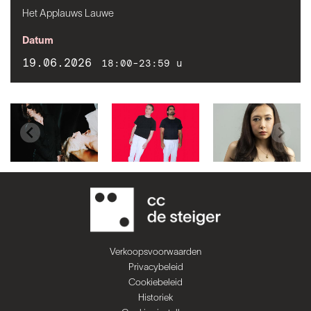
Het Applauws Lauwe
Datum
19.06.2026
18:00-23:59 u
Verkoopsvoorwaarden
Privacybeleid
Cookiebeleid
Historiek