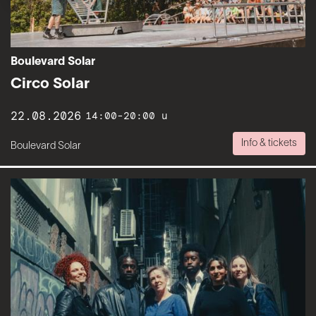
Boulevard Solar
Circo Solar
22.08.2026
14:00-20:00 u
Info & tickets
Boulevard Solar