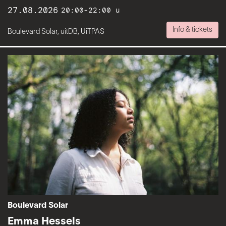
27.08.2026
20:00-22:00 u
Info & tickets
Boulevard Solar, uitDB, UiTPAS
Boulevard Solar
Emma Hessels