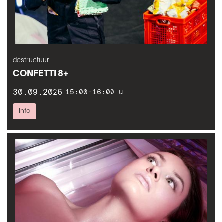
destructuur
CONFETTI 8+
30.09.2026
15:00-16:00 u
Info