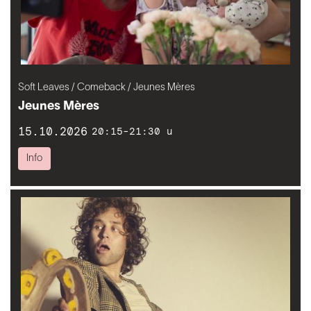
Soft Leaves / Comeback / Jeunes Mères
Jeunes Mères
15.10.2026
20:15-21:30 u
Info