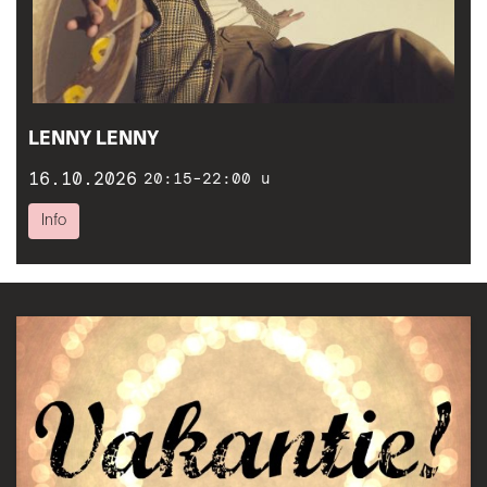
LENNY LENNY
16.10.2026
20:15-22:00 u
Info