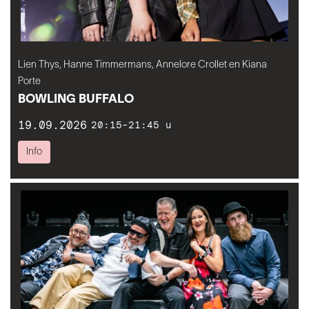
Lien Thys, Hanne Timmermans, Annelore Crollet en Kiana
Porte
BOWLING BUFFALO
19.09.2026
20:15-21:45 u
Info