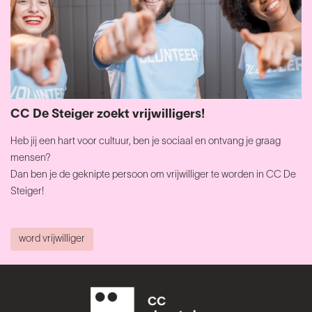
CC De Steiger zoekt vrijwilligers!
Heb jij een hart voor cultuur, ben je sociaal en ontvang je graag
mensen?
Dan ben je de geknipte persoon om vrijwilliger te worden in CC De
Steiger!
word vrijwilliger