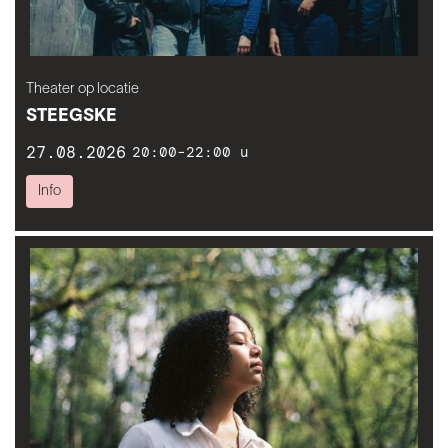
Theater op locatie
STEEGSKE
27.08.2026
20:00-22:00 u
Info