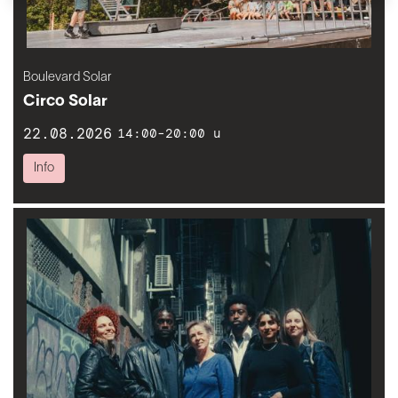
Boulevard Solar
Circo Solar
22.08.2026
14:00-20:00 u
Info