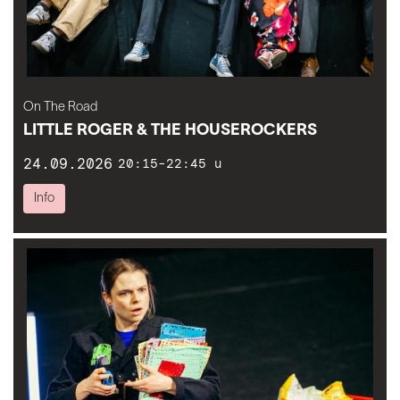
On The Road
LITTLE ROGER & THE HOUSEROCKERS
24.09.2026
20:15-22:45 u
Info