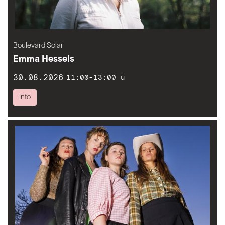
Boulevard Solar
Emma Hessels
30.08.2026
11:00-13:00 u
Info