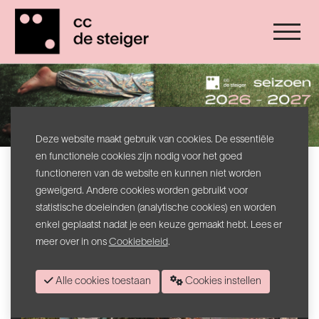
Deze website maakt gebruik van cookies. De essentiële
en functionele cookies zijn nodig voor het goed
functioneren van de website en kunnen niet worden
geweigerd. Andere cookies worden gebruikt voor
statistische doeleinden (analytische cookies) en worden
enkel geplaatst nadat je een keuze gemaakt hebt. Lees er
meer over in ons
Cookiebeleid
.
Alle cookies toestaan
Cookies instellen